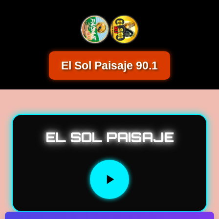
El Sol Paisaje 90.1
EL SOL PAISAJE