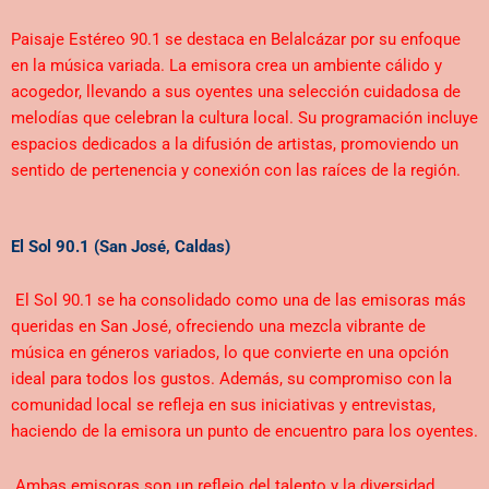
Paisaje Estéreo 90.1 se destaca en Belalcázar por su enfoque
en la música variada. La emisora crea un ambiente cálido y
acogedor, llevando a sus oyentes una selección cuidadosa de
melodías que celebran la cultura local. Su programación incluye
espacios dedicados a la difusión de artistas, promoviendo un
sentido de pertenencia y conexión con las raíces de la región.
El Sol 90.1 (San José, Caldas)
El Sol 90.1 se ha consolidado como una de las emisoras más
queridas en San José, ofreciendo una mezcla vibrante de
música en géneros variados, lo que convierte en una opción
ideal para todos los gustos. Además, su compromiso con la
comunidad local se refleja en sus iniciativas y entrevistas,
haciendo de la emisora un punto de encuentro para los oyentes.
Ambas emisoras son un reflejo del talento y la diversidad